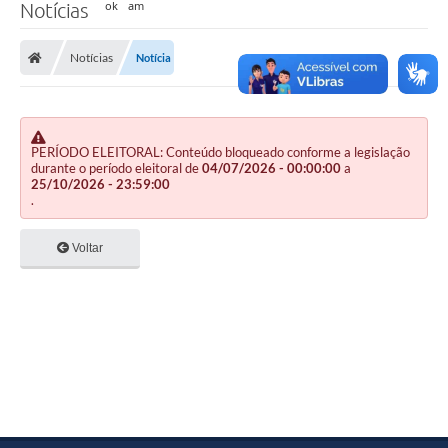
Notícias
Notícias
Notícia
PERÍODO ELEITORAL: Conteúdo bloqueado conforme a legislação
durante o período eleitoral de
04/07/2026 - 00:00:00
a
25/10/2026 - 23:59:00
.
Voltar