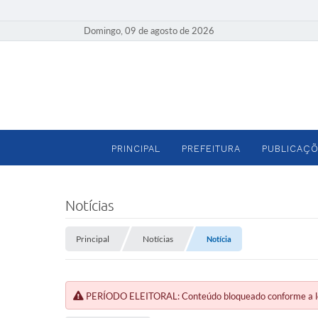
Domingo, 09 de agosto de 2026
PRINCIPAL
PREFEITURA
PUBLICAÇÕ
Notícias
Principal
Notícias
Notícia
PERÍODO ELEITORAL: Conteúdo bloqueado conforme a legi