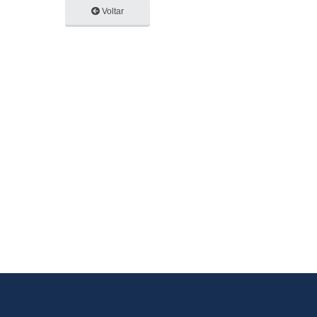
Voltar