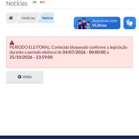
Notícias
Notícias
Notícia
PERÍODO ELEITORAL: Conteúdo bloqueado conforme a legislação
durante o período eleitoral de
04/07/2026 - 00:00:00
a
25/10/2026 - 23:59:00
.
Voltar