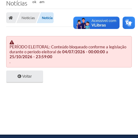
Notícias
Notícias
Notícia
PERÍODO ELEITORAL: Conteúdo bloqueado conforme a legislação
durante o período eleitoral de
04/07/2026 - 00:00:00
a
25/10/2026 - 23:59:00
.
Voltar