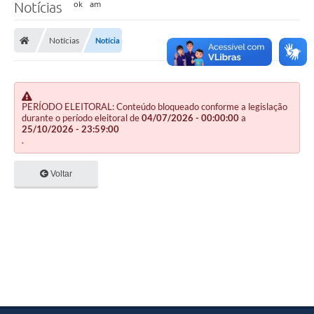
Notícias
Notícias
Notícia
PERÍODO ELEITORAL: Conteúdo bloqueado conforme a legislação
durante o período eleitoral de
04/07/2026 - 00:00:00
a
25/10/2026 - 23:59:00
.
Voltar