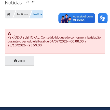
Notícias
Notícias
Notícia
PERÍODO ELEITORAL: Conteúdo bloqueado conforme a legislação
durante o período eleitoral de
04/07/2026 - 00:00:00
a
25/10/2026 - 23:59:00
.
Voltar