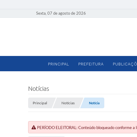
Sexta, 07 de agosto de 2026
PRINCIPAL
PREFEITURA
PUBLICAÇÕ
Notícias
Principal
Notícias
Notícia
PERÍODO ELEITORAL: Conteúdo bloqueado conforme a legi