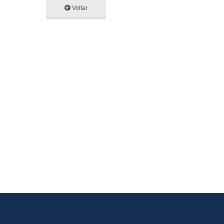
Voltar