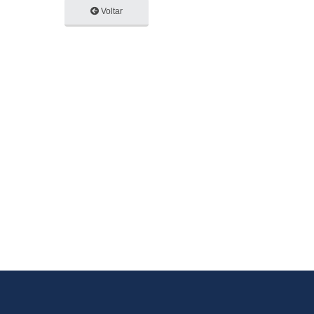
Voltar