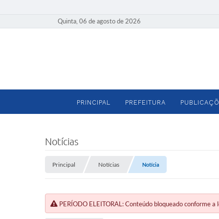
Quinta, 06 de agosto de 2026
PRINCIPAL
PREFEITURA
PUBLICAÇÕ
Notícias
Principal
Notícias
Notícia
PERÍODO ELEITORAL: Conteúdo bloqueado conforme a legi