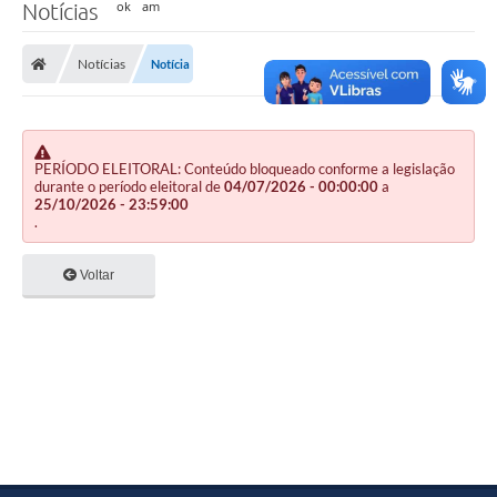
Notícias
Notícias
Notícia
PERÍODO ELEITORAL: Conteúdo bloqueado conforme a legislação
durante o período eleitoral de
04/07/2026 - 00:00:00
a
25/10/2026 - 23:59:00
.
Voltar