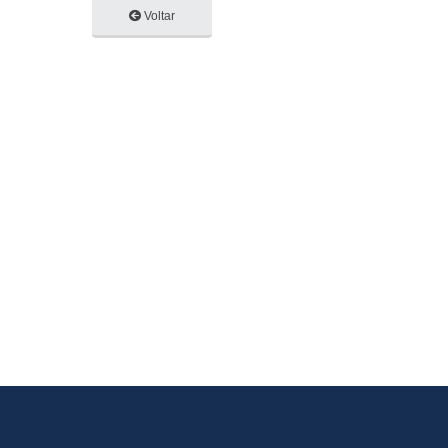
Voltar