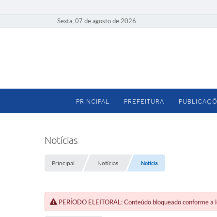
Sexta, 07 de agosto de 2026
PRINCIPAL
PREFEITURA
PUBLICAÇÕ
Notícias
Principal
Notícias
Notícia
PERÍODO ELEITORAL: Conteúdo bloqueado conforme a legi