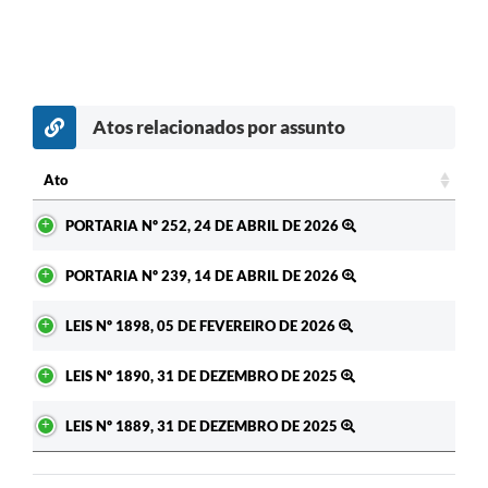
Atos relacionados por assunto
Ato
Ato
PORTARIA Nº 252, 24 DE ABRIL DE 2026
PORTARIA Nº 239, 14 DE ABRIL DE 2026
LEIS Nº 1898, 05 DE FEVEREIRO DE 2026
LEIS Nº 1890, 31 DE DEZEMBRO DE 2025
LEIS Nº 1889, 31 DE DEZEMBRO DE 2025