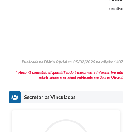
Executivo
Publicado no Diário Oficial em 05/02/2026 na edição: 1407
* Nota: O conteúdo disponibilizado é meramente informativo não
substituindo o original publicado em Diário Oficial.
Secretarias Vinculadas