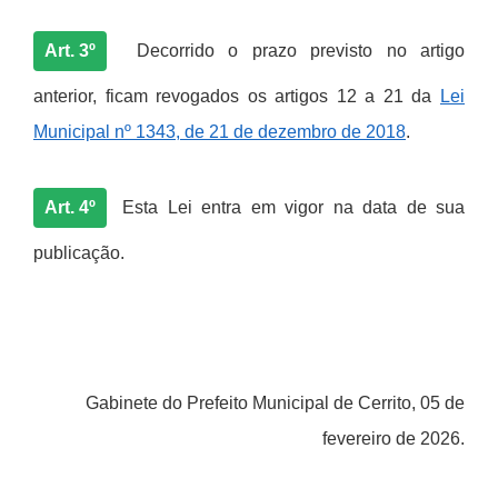
Art. 3º
Decorrido o prazo previsto no artigo
anterior, ficam revogados os artigos 12 a 21 da
Lei
Municipal nº 1343, de 21 de dezembro de 2018
.
Art. 4º
Esta Lei entra em vigor na data de sua
publicação.
Gabinete do Prefeito Municipal de Cerrito, 05 de
fevereiro de 2026.