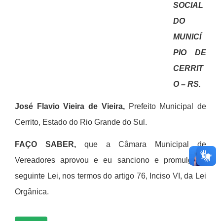
SOCIAL
DO
MUNICÍ
PIO DE
CERRIT
O – RS.
José Flavio Vieira de Vieira,
Prefeito Municipal de
Cerrito, Estado do Rio Grande do Sul.
FAÇO SABER,
que a Câmara Municipal de
Vereadores aprovou e eu sanciono e promulgo a
seguinte Lei, nos termos do artigo 76, Inciso VI, da Lei
Orgânica.