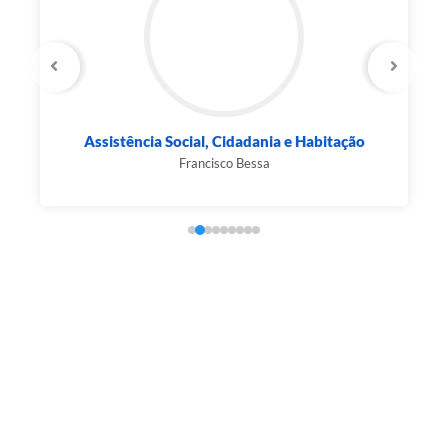
Assistência Social, Cidadania e Habitação
Francisco Bessa