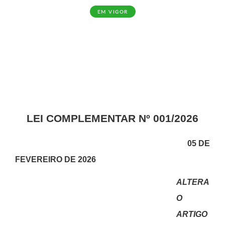
EM VIGOR
LEI COMPLEMENTAR Nº 001/2026
05 DE
FEVEREIRO DE 2026
ALTERA
O
ARTIGO