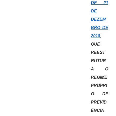
DE 21
DE
DEZEM
BRO DE
2018
,
QUE
REEST
RUTUR
A O
REGIME
PRÓPRI
O DE
PREVID
ÊNCIA