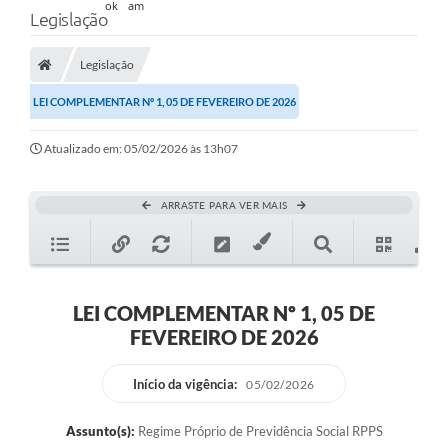
Legislação
Legislação
LEI COMPLEMENTAR Nº 1, 05 DE FEVEREIRO DE 2026
Atualizado em: 05/02/2026 às 13h07
ARRASTE PARA VER MAIS
LEI COMPLEMENTAR Nº 1, 05 DE
FEVEREIRO DE 2026
Início da vigência:
05/02/2026
Assunto(s):
Regime Próprio de Previdência Social RPPS