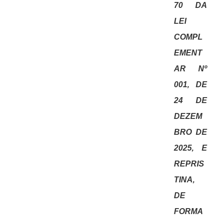
70 DA
LEI
COMPL
EMENT
AR Nº
001, DE
24 DE
DEZEM
BRO DE
2025, E
REPRIS
TINA,
DE
FORMA