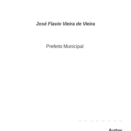
José Flavio Vieira de Vieira
Prefeito Municipal
Autor