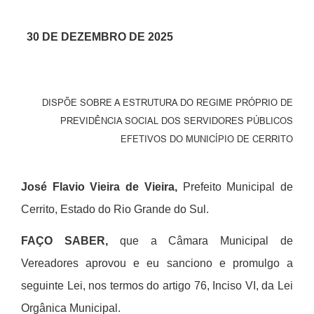
30 DE DEZEMBRO DE 2025
DISPÕE SOBRE A ESTRUTURA DO REGIME PRÓPRIO DE
PREVIDÊNCIA SOCIAL DOS SERVIDORES PÚBLICOS
EFETIVOS DO MUNICÍPIO DE CERRITO
José Flavio Vieira de Vieira,
Prefeito Municipal de
Cerrito, Estado do Rio Grande do Sul.
FAÇO SABER,
que a Câmara Municipal de
Vereadores aprovou e eu sanciono e promulgo a
seguinte Lei, nos termos do artigo 76, Inciso VI, da Lei
Orgânica Municipal.