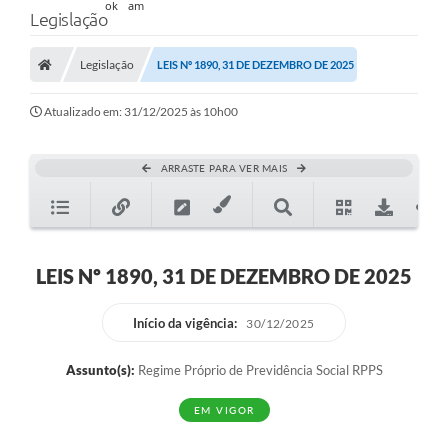
Legislação
Legislação
LEIS Nº 1890, 31 DE DEZEMBRO DE 2025
Atualizado em: 31/12/2025 às 10h00
ARRASTE PARA VER MAIS
LEIS Nº 1890, 31 DE DEZEMBRO DE 2025
Início da vigência:
30/12/2025
Assunto(s):
Regime Próprio de Previdência Social RPPS
EM VIGOR