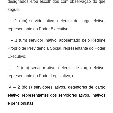
designados e/ou escolhidos com observação do que
segue:
I – 1 (um) servidor ativo, detentor de cargo efetivo,
representante do Poder Executivo;
II – 1 (um) servidor inativo, aposentado pelo Regime
Próprio de Previdência Social, representante do Poder
Executivo;
III
- 1 (um) servidor ativo, detentor de cargo efetivo,
representante do Poder Legislativo; e
IV – 2 (dois) servidores ativos, detentores de cargo
efetivo, representantes dos servidores ativos, inativos
e pensionistas.