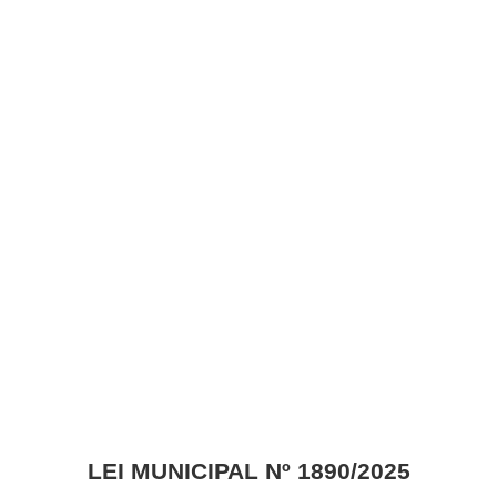
LEI MUNICIPAL Nº 1890/2025