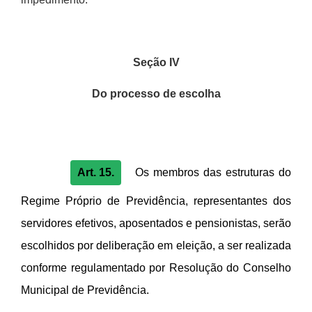
Seção IV
Do processo de escolha
Art. 15.
Os membros das estruturas do
Regime Próprio de Previdência, representantes dos
servidores efetivos, aposentados e pensionistas, serão
escolhidos por deliberação em eleição, a ser realizada
conforme regulamentado por Resolução do Conselho
Municipal de Previdência.