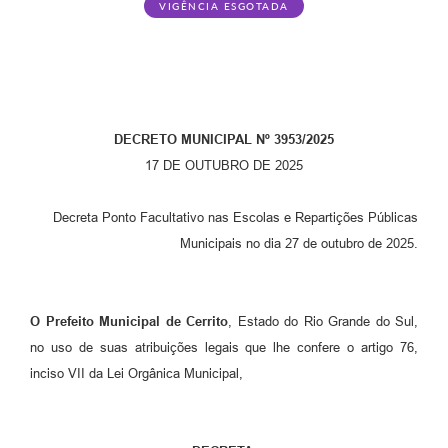
VIGÊNCIA ESGOTADA
DECRETO MUNICIPAL Nº 3953/2025
17 DE OUTUBRO DE 2025
Decreta Ponto Facultativo nas Escolas e Repartições Públicas
Municipais no dia 27 de outubro de 2025.
O Prefeito Municipal de Cerrito
, Estado do Rio Grande do Sul,
no uso de suas atribuições legais que lhe confere o artigo 76,
inciso VII da Lei Orgânica Municipal,