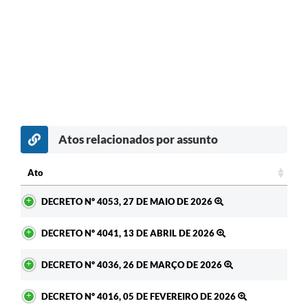
Atos relacionados por assunto
Ato
Ato
DECRETO Nº 4053, 27 DE MAIO DE 2026
DECRETO Nº 4041, 13 DE ABRIL DE 2026
DECRETO Nº 4036, 26 DE MARÇO DE 2026
DECRETO Nº 4016, 05 DE FEVEREIRO DE 2026