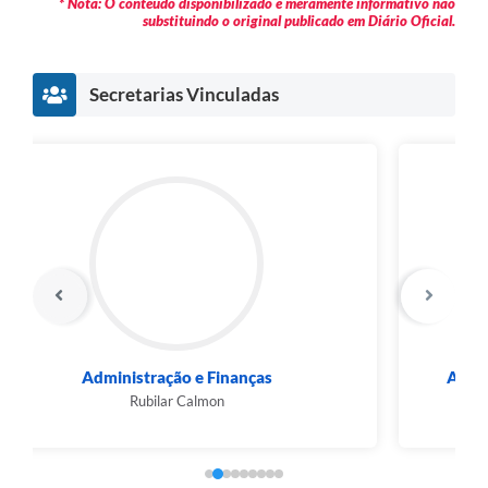
* Nota: O conteúdo disponibilizado é meramente informativo não
substituindo o original publicado em Diário Oficial.
Secretarias Vinculadas
Assistência Social, Cidadania e Habitação
Francisco Bessa