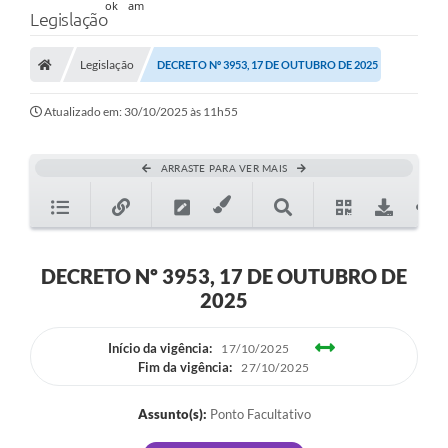
Legislação
Legislação
DECRETO Nº 3953, 17 DE OUTUBRO DE 2025
Atualizado em: 30/10/2025 às 11h55
ARRASTE PARA VER MAIS
DECRETO Nº 3953, 17 DE OUTUBRO DE
2025
Início da vigência:
17/10/2025
Fim da vigência:
27/10/2025
Assunto(s):
Ponto Facultativo