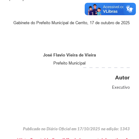
Gabinete do Prefeito Municipal de Cerrito, 17 de outubro de 2025
José Flavio Vieira de Vieira
Prefeito Municipal
Autor
Executivo
Publicado no Diário Oficial em 17/10/2025 na edição: 1343