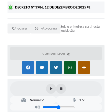
DECRETO Nº 3986, 12 DE DEZEMBRO DE 2025
Seja o primeiro a curtir esta
GOSTEI
NÃO GOSTEI
legislação.
COMPARTILHAR