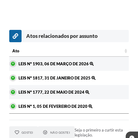
Atos relacionados por assunto
Ato
Ato
LEIS Nº 1903, 06 DE MARÇO DE 2026
LEIS Nº 1817, 31 DE JANEIRO DE 2025
LEIS Nº 1777, 22 DE MAIO DE 2024
LEIS Nº 1, 05 DE FEVEREIRO DE 2020
Seja o primeiro a curtir esta
GOSTEI
NÃO GOSTEI
legislação.