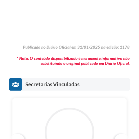
Publicado no Diário Oficial em 31/01/2025 na edição: 1178
* Nota: O conteúdo disponibilizado é meramente informativo não
substituindo o original publicado em Diário Oficial.
Secretarias Vinculadas