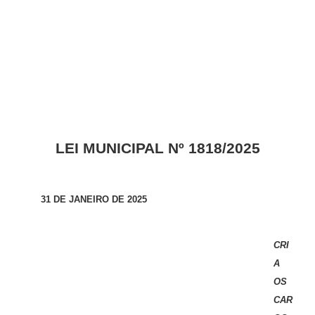
LEI MUNICIPAL Nº 1818/2025
31 DE JANEIRO DE 2025
CRI
A
OS
CAR