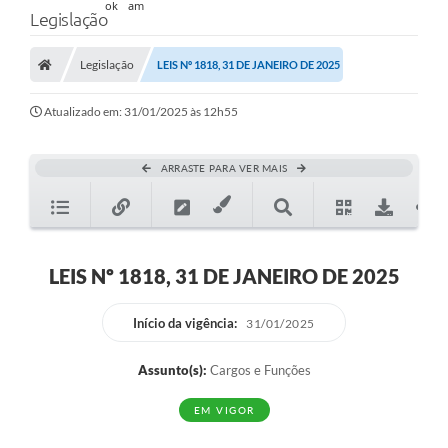
Legislação
Legislação
LEIS Nº 1818, 31 DE JANEIRO DE 2025
Atualizado em: 31/01/2025 às 12h55
ARRASTE PARA VER MAIS
LEIS Nº 1818, 31 DE JANEIRO DE 2025
Início da vigência:
31/01/2025
Assunto(s):
Cargos e Funções
EM VIGOR