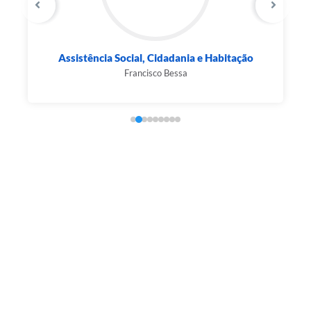
Assistência Social, Cidadania e Habitação
Francisco Bessa