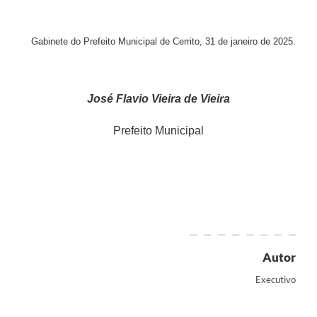
Gabinete do Prefeito Municipal de Cerrito, 31 de janeiro de 2025.
José Flavio Vieira de Vieira
Prefeito Municipal
Autor
Executivo