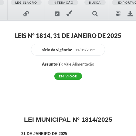
LEGISLAÇÃO
INTERAÇÃO
BUSCA
EXPORTA
LEIS Nº 1814, 31 DE JANEIRO DE 2025
Início da vigência:
31/01/2025
Assunto(s):
Vale Alimentação
EM VIGOR
LEI MUNICIPAL Nº 1814/2025
31 DE JANEIRO DE 2025