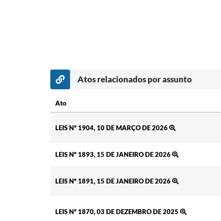
Atos relacionados por assunto
Ato
Ato
LEIS Nº 1904, 10 DE MARÇO DE 2026
LEIS Nº 1893, 15 DE JANEIRO DE 2026
LEIS Nº 1891, 15 DE JANEIRO DE 2026
LEIS Nº 1870, 03 DE DEZEMBRO DE 2025