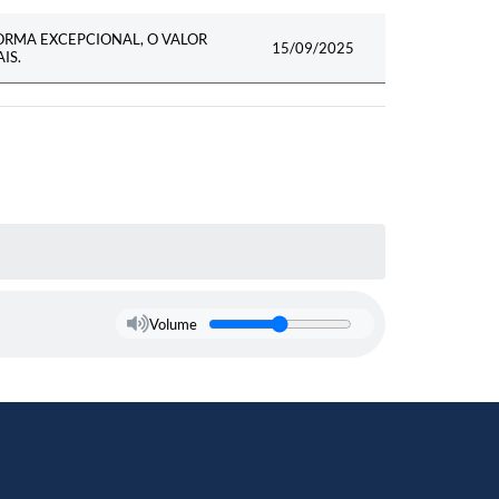
FORMA EXCEPCIONAL, O VALOR
15/09/2025
IS.
Volume