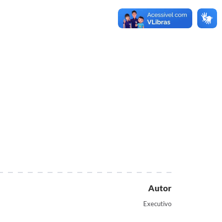
Autor
Executivo