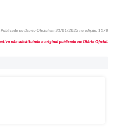
Publicado no Diário Oficial em 31/01/2025 na edição: 1178
tivo não substituindo o original publicado em Diário Oficial.