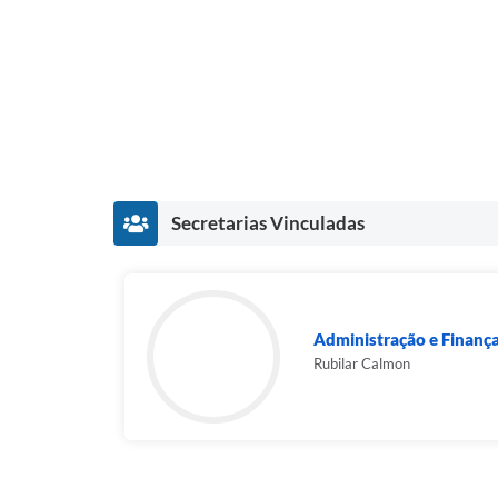
Secretarias Vinculadas
Administração e Finanç
Rubilar Calmon