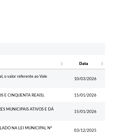
Data
Data
l, o valor referente ao Vale
10/03/2026
S E CINQUENTA REAIS).
15/01/2026
 MUNICIPAIS ATIVOS E DÁ
15/01/2026
LADO NA LEI MUNICIPAL Nº
03/12/2025