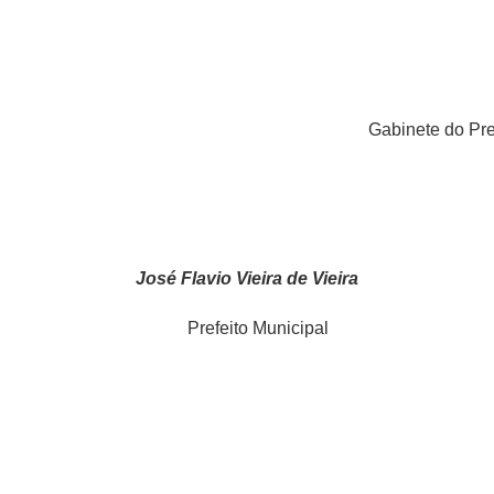
Gabinete do Pref
José Flavio Vieira de Vieira
Municipal