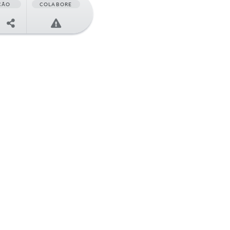
ÇÃO
COLABORE