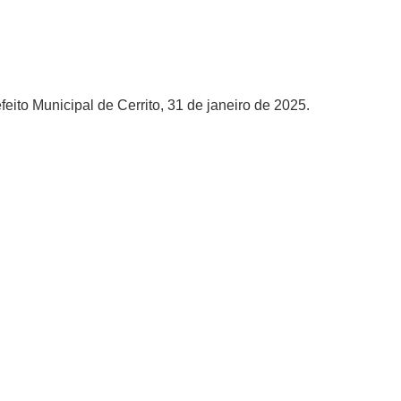
eito Municipal de Cerrito, 31 de janeiro de 2025.