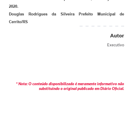
2020.
Douglas Rodrigues da Silveira Prefeito Municipal de
Cerrito/RS
Autor
Executivo
* Nota: O conteúdo disponibilizado é meramente informativo não
substituindo o original publicado em Diário Oficial.