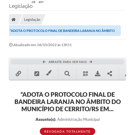
Legislação
Legislação
“ADOTA O PROTOCOLO FINAL DE BANDEIRA LARANJA NO ÂMBITO
DO MUNICÍPIO DE CERRITO/RS EM...
Atualizado em: 06/10/2022 às 13h51
ARRASTE PARA VER MAIS
“ADOTA O PROTOCOLO FINAL DE
BANDEIRA LARANJA NO ÂMBITO DO
MUNICÍPIO DE CERRITO/RS EM...
Assunto(s):
Administração Municipal
REVOGADA TOTALMENTE