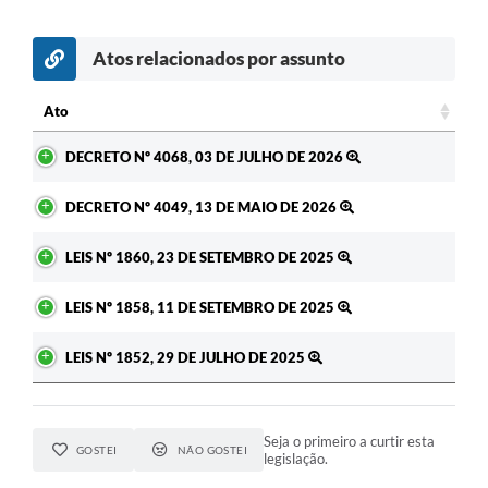
Atos relacionados por assunto
Ato
Ato
DECRETO Nº 4068, 03 DE JULHO DE 2026
DECRETO Nº 4049, 13 DE MAIO DE 2026
LEIS Nº 1860, 23 DE SETEMBRO DE 2025
LEIS Nº 1858, 11 DE SETEMBRO DE 2025
LEIS Nº 1852, 29 DE JULHO DE 2025
Seja o primeiro a curtir esta
GOSTEI
NÃO GOSTEI
legislação.