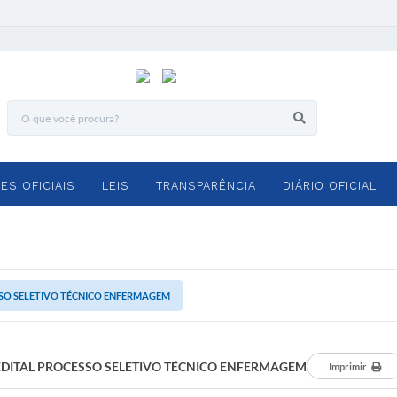
ES OFICIAIS
LEIS
TRANSPARÊNCIA
DIÁRIO OFICIAL
SSO SELETIVO TÉCNICO ENFERMAGEM
EDITAL PROCESSO SELETIVO TÉCNICO ENFERMAGEM
Imprimir