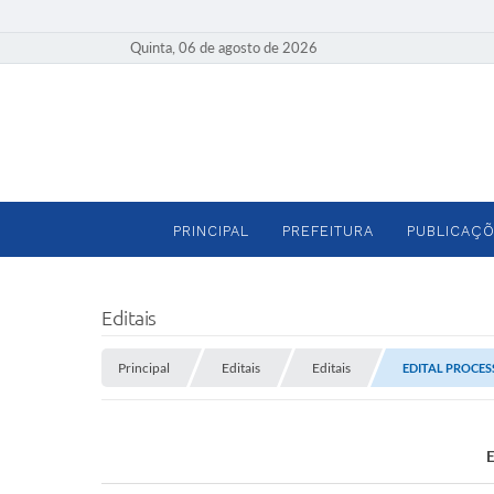
Quinta, 06 de agosto de 2026
PRINCIPAL
PREFEITURA
PUBLICAÇÕ
Editais
Principal
Editais
Editais
EDITAL PROCE