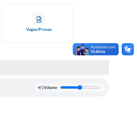
Vagas/Provas
Volume