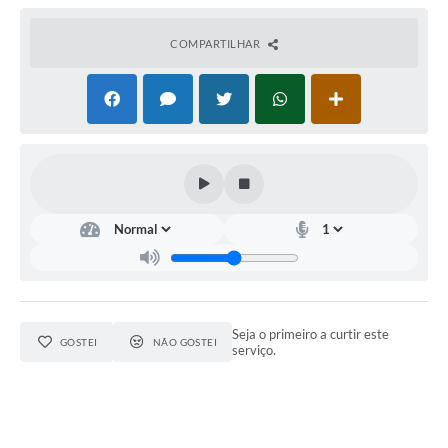
COMPARTILHAR
Seja o primeiro a curtir este
GOSTEI
NÃO GOSTEI
serviço.