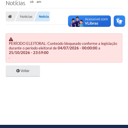
Notícias
Notícias
Notícia
PERÍODO ELEITORAL: Conteúdo bloqueado conforme a legislação
durante o período eleitoral de
04/07/2026 - 00:00:00
a
25/10/2026 - 23:59:00
.
Voltar