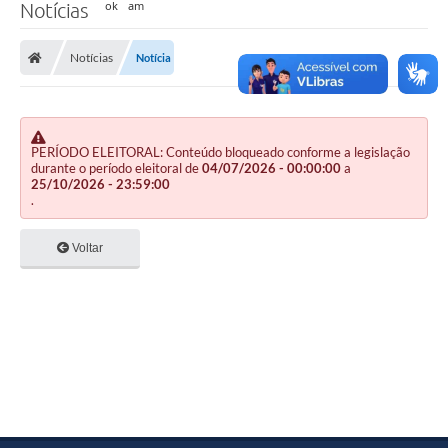
Notícias
Notícias
Notícia
PERÍODO ELEITORAL: Conteúdo bloqueado conforme a legislação
durante o período eleitoral de
04/07/2026 - 00:00:00
a
25/10/2026 - 23:59:00
.
Voltar