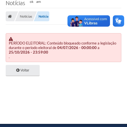
Notícias
Notícias
Notícia
PERÍODO ELEITORAL: Conteúdo bloqueado conforme a legislação
durante o período eleitoral de
04/07/2026 - 00:00:00
a
25/10/2026 - 23:59:00
.
Voltar