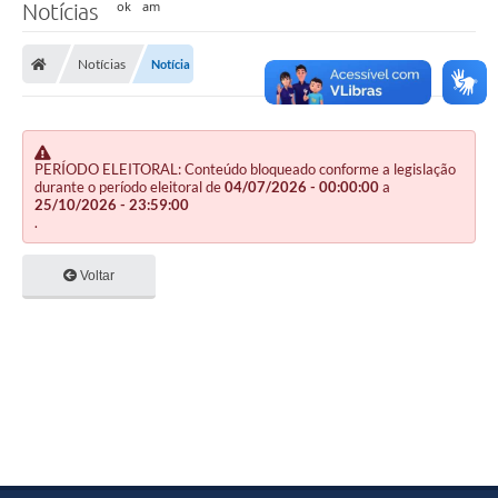
Notícias
Notícias
Notícia
PERÍODO ELEITORAL: Conteúdo bloqueado conforme a legislação
durante o período eleitoral de
04/07/2026 - 00:00:00
a
25/10/2026 - 23:59:00
.
Voltar