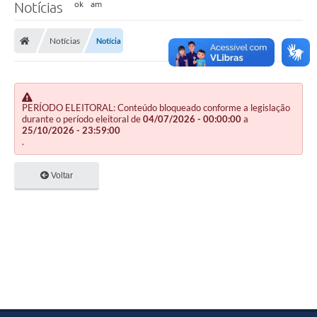
Notícias
Notícias
Notícia
PERÍODO ELEITORAL: Conteúdo bloqueado conforme a legislação
durante o período eleitoral de
04/07/2026 - 00:00:00
a
25/10/2026 - 23:59:00
.
Voltar