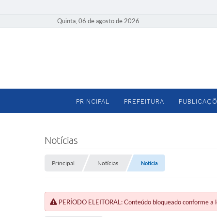
Quinta, 06 de agosto de 2026
PRINCIPAL
PREFEITURA
PUBLICAÇÕ
Notícias
Principal
Notícias
Notícia
PERÍODO ELEITORAL: Conteúdo bloqueado conforme a legi