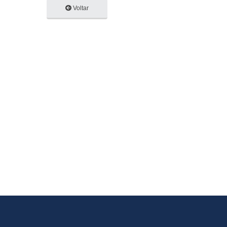
Voltar