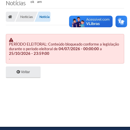
Notícias
Notícias
Notícia
PERÍODO ELEITORAL: Conteúdo bloqueado conforme a legislação
durante o período eleitoral de
04/07/2026 - 00:00:00
a
25/10/2026 - 23:59:00
.
Voltar