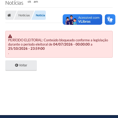
Notícias
Notícias
Notícia
PERÍODO ELEITORAL: Conteúdo bloqueado conforme a legislação
durante o período eleitoral de
04/07/2026 - 00:00:00
a
25/10/2026 - 23:59:00
.
Voltar