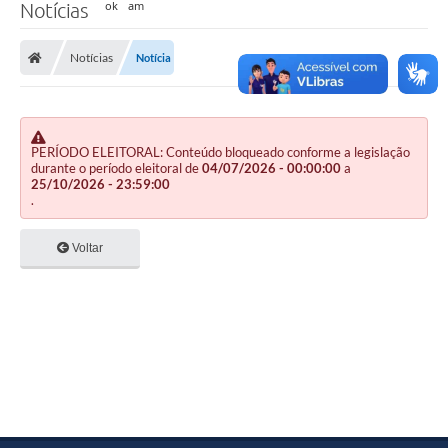
Notícias
Notícias
Notícia
PERÍODO ELEITORAL: Conteúdo bloqueado conforme a legislação
durante o período eleitoral de
04/07/2026 - 00:00:00
a
25/10/2026 - 23:59:00
.
Voltar