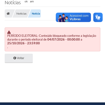
Notícias
Notícias
Notícia
PERÍODO ELEITORAL: Conteúdo bloqueado conforme a legislação
durante o período eleitoral de
04/07/2026 - 00:00:00
a
25/10/2026 - 23:59:00
.
Voltar