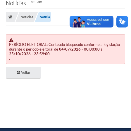
Notícias
Notícias
Notícia
PERÍODO ELEITORAL: Conteúdo bloqueado conforme a legislação
durante o período eleitoral de
04/07/2026 - 00:00:00
a
25/10/2026 - 23:59:00
.
Voltar