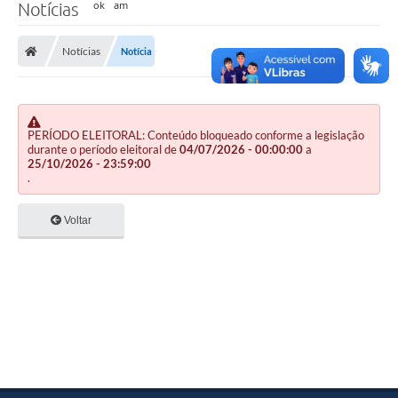
Notícias
Notícias
Notícia
PERÍODO ELEITORAL: Conteúdo bloqueado conforme a legislação
durante o período eleitoral de
04/07/2026 - 00:00:00
a
25/10/2026 - 23:59:00
.
Voltar