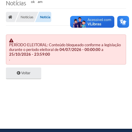
Notícias
Notícias
Notícia
PERÍODO ELEITORAL: Conteúdo bloqueado conforme a legislação
durante o período eleitoral de
04/07/2026 - 00:00:00
a
25/10/2026 - 23:59:00
.
Voltar