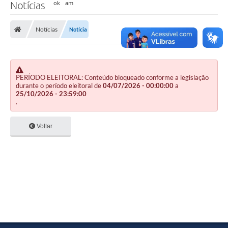
Notícias
Notícias
Notícia
PERÍODO ELEITORAL: Conteúdo bloqueado conforme a legislação
durante o período eleitoral de
04/07/2026 - 00:00:00
a
25/10/2026 - 23:59:00
.
Voltar