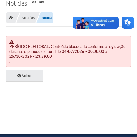
Notícias
Notícias
Notícia
PERÍODO ELEITORAL: Conteúdo bloqueado conforme a legislação
durante o período eleitoral de
04/07/2026 - 00:00:00
a
25/10/2026 - 23:59:00
.
Voltar