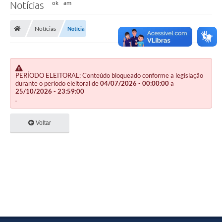
Notícias
Notícias
Notícia
PERÍODO ELEITORAL: Conteúdo bloqueado conforme a legislação
durante o período eleitoral de
04/07/2026 - 00:00:00
a
25/10/2026 - 23:59:00
.
Voltar