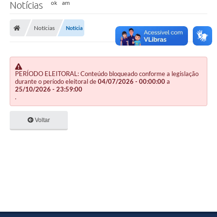
Notícias
Notícias
Notícia
PERÍODO ELEITORAL: Conteúdo bloqueado conforme a legislação
durante o período eleitoral de
04/07/2026 - 00:00:00
a
25/10/2026 - 23:59:00
.
Voltar