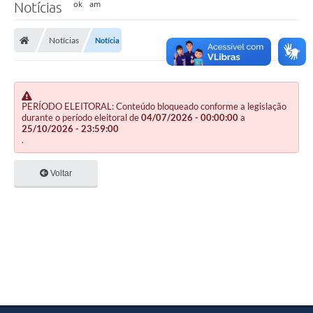
Notícias
Notícias
Notícia
PERÍODO ELEITORAL: Conteúdo bloqueado conforme a legislação
durante o período eleitoral de
04/07/2026 - 00:00:00
a
25/10/2026 - 23:59:00
.
Voltar