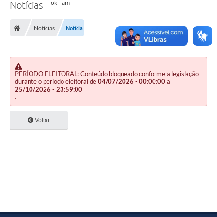
Notícias
Notícias
Notícia
PERÍODO ELEITORAL: Conteúdo bloqueado conforme a legislação
durante o período eleitoral de
04/07/2026 - 00:00:00
a
25/10/2026 - 23:59:00
.
Voltar