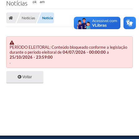
Notícias
Notícias
Notícia
PERÍODO ELEITORAL: Conteúdo bloqueado conforme a legislação
durante o período eleitoral de
04/07/2026 - 00:00:00
a
25/10/2026 - 23:59:00
.
Voltar