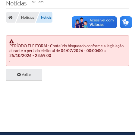
Notícias
Notícias
Notícia
PERÍODO ELEITORAL: Conteúdo bloqueado conforme a legislação
durante o período eleitoral de
04/07/2026 - 00:00:00
a
25/10/2026 - 23:59:00
.
Voltar