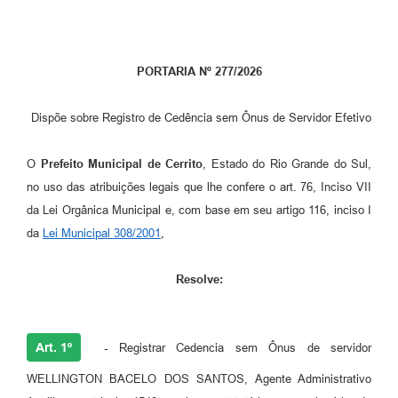
PORTARIA Nº 277/2026
Dispõe sobre Registro de Cedência sem Ônus de Servidor Efetivo
O
Prefeito Municipal de Cerrito
, Estado do Rio Grande do Sul,
no uso das atribuições legais que lhe confere o art. 76, Inciso VII
da Lei Orgânica Municipal e, com base em seu artigo 116, inciso I
da
Lei Municipal 308/2001
,
Resolve:​
Art. 1º
-
Registrar Cedencia sem Ônus de servidor
WELLINGTON BACELO DOS SANTOS, Agente Administrativo