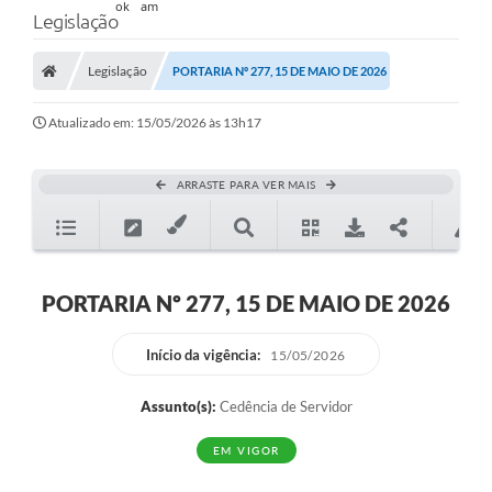
Legislação
Legislação
PORTARIA Nº 277, 15 DE MAIO DE 2026
Atualizado em: 15/05/2026 às 13h17
ARRASTE PARA VER MAIS
PORTARIA Nº 277, 15 DE MAIO DE 2026
Início da vigência:
15/05/2026
Assunto(s):
Cedência de Servidor
EM VIGOR