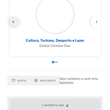
Cultura, Turismo, Desporto e Lazer
Diretor Christian Dias
Seja o primeiro a curtir esta
GOSTEI
NÃO GOSTEI
legislação.
COMPARTILHAR