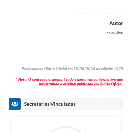
Autor
Executivo
Publicado no Diário Oficial em 15/05/2026 na edição: 1475
* Nota: O conteúdo disponibilizado é meramente informativo não
substituindo o original publicado em Diário Oficial.
Secretarias Vinculadas