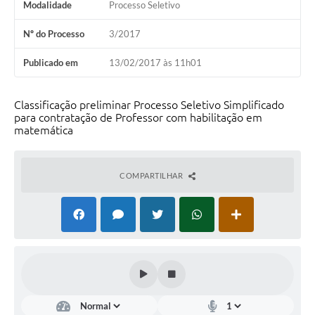
Modalidade
Processo Seletivo
Nº do Processo
3/2017
Publicado em
13/02/2017 às 11h01
Classificação preliminar Processo Seletivo Simplificado
para contratação de Professor com habilitação em
matemática
COMPARTILHAR