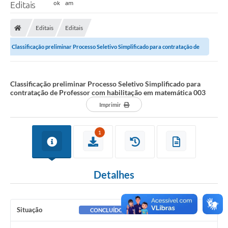
Editais
Editais
Editais
Classificação preliminar Processo Seletivo Simplificado para contratação de
Professor com habilitação em...
Classificação preliminar Processo Seletivo Simplificado para
contratação de Professor com habilitação em matemática 003
Imprimir
1
Detalhes
Situação
CONCLUÍDO