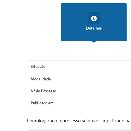
Detalhes
Situação
Modalidade
Nº do Processo
Publicado em
homologação do processo seletivo simplificado par