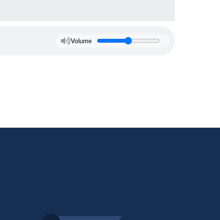
Volume