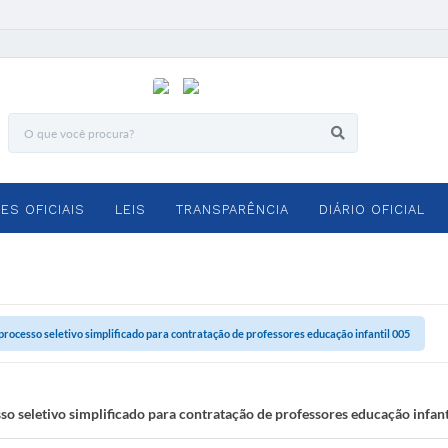
ES OFICIAIS
LEIS
TRANSPARÊNCIA
DIÁRIO OFICIAL
rocesso seletivo simplificado para contratação de professores educação infantil 005
 seletivo simplificado para contratação de professores educação infant