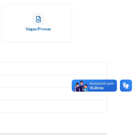
Vagas/Provas