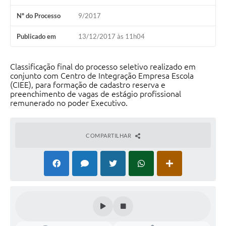
Nº do Processo
9/2017
Publicado em
13/12/2017 às 11h04
Classificação final do processo seletivo realizado em
conjunto com Centro de Integração Empresa Escola
(CIEE), para formação de cadastro reserva e
preenchimento de vagas de estágio profissional
remunerado no poder Executivo.
COMPARTILHAR