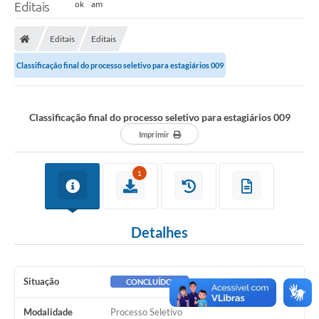
Editais
Editais
Editais
Classificação final do processo seletivo para estagiários 009
Classificação final do processo seletivo para estagiários 009
Imprimir
1
Detalhes
Situação
CONCLUÍDO
Modalidade
Processo Seletivo