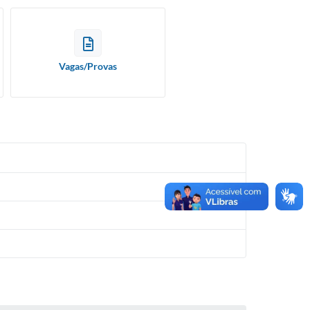
Vagas/Provas