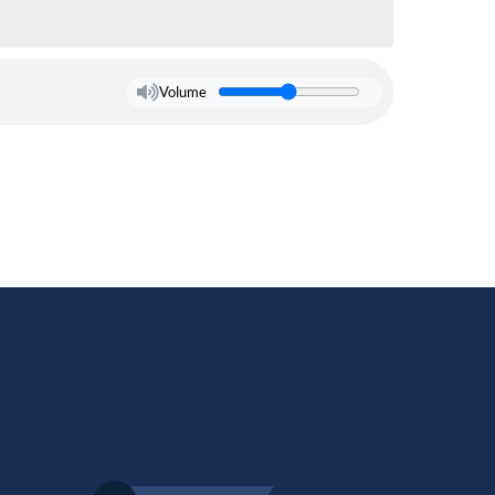
Volume