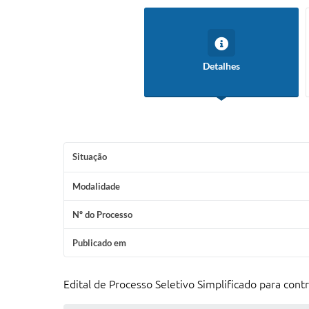
Detalhes
Situação
Modalidade
Nº do Processo
Publicado em
Edital de Processo Seletivo Simplificado para con