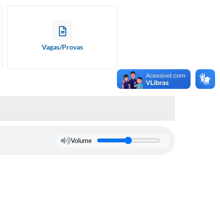
Vagas/Provas
Volume