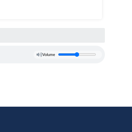
Volume