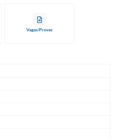
Vagas/Provas