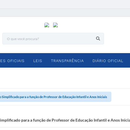
ES OFICIAIS
LEIS
TRANSPARÊNCIA
DIÁRIO OFICIAL
 Simplificado para a função de Professor de Educação Infantil e Anos Iniciais
implificado para a função de Professor de Educação Infantil e Anos Inicia