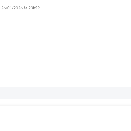
26/01/2026 às 23h59