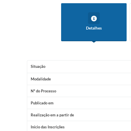
Detalhes
Situação
Modalidade
Nº do Processo
Publicado em
Realização em a partir de
Início das Inscrições