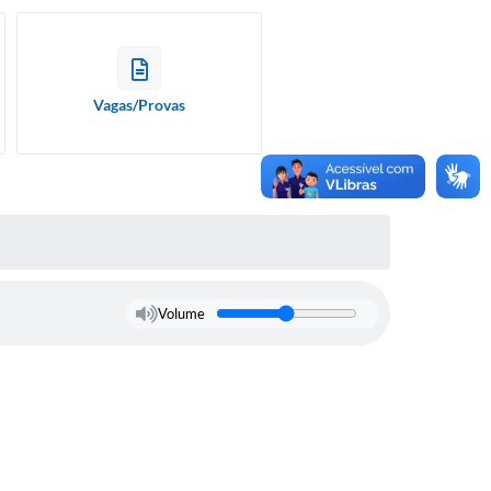
Vagas/Provas
Volume