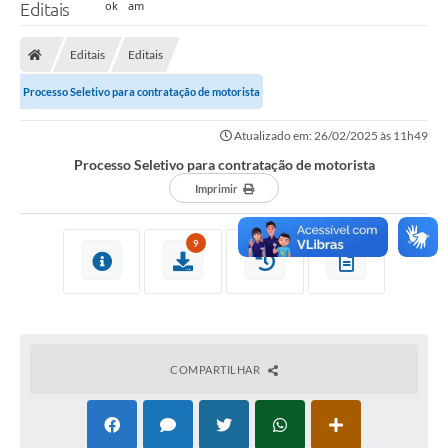
Editais
Editais
Editais
Processo Seletivo para contratação de motorista
Atualizado em: 26/02/2025 às 11h49
Processo Seletivo para contratação de motorista
Imprimir
9
COMPARTILHAR