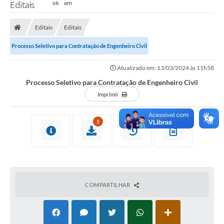
Editais
Editais
Editais
Processo Seletivo para Contratação de Engenheiro Civil
Atualizado em: 13/03/2024 às 11h58
Processo Seletivo para Contratação de Engenheiro Civil
Imprimir
5
COMPARTILHAR