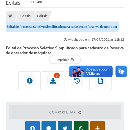
Editais
Editais
Editais
Edital de Processo Seletivo Simplificado para cadastro de Reserva de operador
de máquinas
Atualizado em: 17/09/2021 às 11h12
Edital de Processo Seletivo Simplificado para cadastro de Reserva
de operador de máquinas
Imprimir
3
COMPARTILHAR